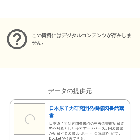
メタデータ
この資料にはデジタルコンテンツが存在しま
せん。
データの提供元
日本原子力研究開発機構図書館蔵
書
日本原子力研究開発機構の中央図書館所蔵資
料を対象とした検索データベース。同図書館
が所蔵する図書、レポート、会議資料、雑誌、
Docketが検索できる。