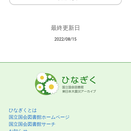
最終更新日
2022/08/15
ひなぎくとは
国立国会図書館ホームページ
国立国会図書館サーチ