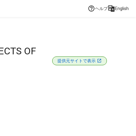
ヘルプ
English
ECTS OF
提供元サイトで表示