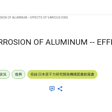
ON OF ALUMINUM -- EFFECTS OF VARIOUS IONS.
ROSION OF ALUMINUM -- EFF
状況
復興
収録:日本原子力研究開発機構図書館蔵書