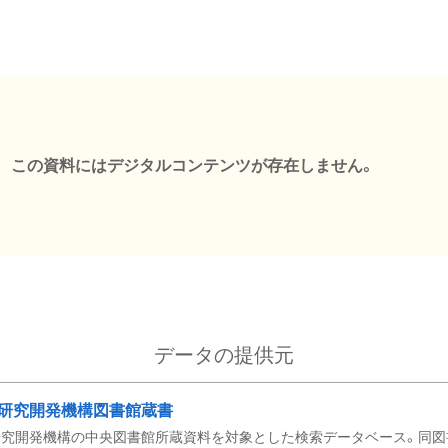
この資料にはデジタルコンテンツが存在しません。
データの提供元
研究開発機構図書館蔵書
究開発機構の中央図書館所蔵資料を対象とした検索データベース。同図