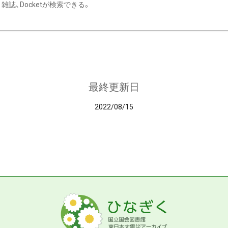
雑誌、Docketが検索できる。
最終更新日
2022/08/15