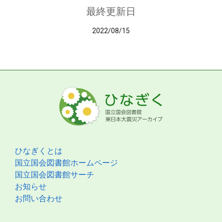
最終更新日
2022/08/15
ひなぎくとは
国立国会図書館ホームページ
国立国会図書館サーチ
お知らせ
お問い合わせ