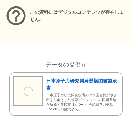
この資料にはデジタルコンテンツが存在しま
せん。
データの提供元
日本原子力研究開発機構図書館蔵
書
日本原子力研究開発機構の中央図書館所蔵資
料を対象とした検索データベース。同図書館
が所蔵する図書、レポート、会議資料、雑誌、
Docketが検索できる。