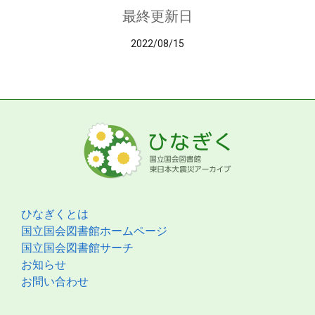
最終更新日
2022/08/15
ひなぎくとは
国立国会図書館ホームページ
国立国会図書館サーチ
お知らせ
お問い合わせ