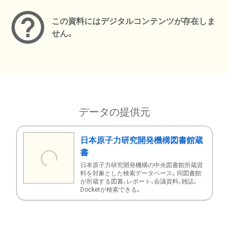
この資料にはデジタルコンテンツが存在しま
せん。
データの提供元
日本原子力研究開発機構図書館蔵
書
日本原子力研究開発機構の中央図書館所蔵資
料を対象とした検索データベース。同図書館
が所蔵する図書、レポート、会議資料、雑誌、
Docketが検索できる。