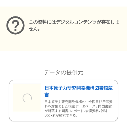
メタデータ
この資料にはデジタルコンテンツが存在しま
せん。
データの提供元
日本原子力研究開発機構図書館蔵
書
日本原子力研究開発機構の中央図書館所蔵資
料を対象とした検索データベース。同図書館
が所蔵する図書、レポート、会議資料、雑誌、
Docketが検索できる。