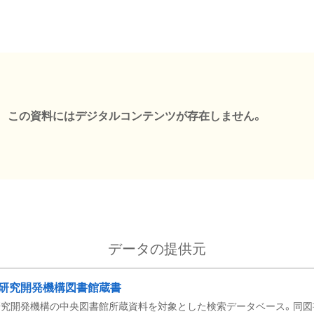
この資料にはデジタルコンテンツが存在しません。
データの提供元
研究開発機構図書館蔵書
究開発機構の中央図書館所蔵資料を対象とした検索データベース。同図