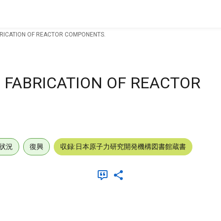
ABRICATION OF REACTOR COMPONENTS.
N FABRICATION OF REACTOR
状況
復興
収録:日本原子力研究開発機構図書館蔵書