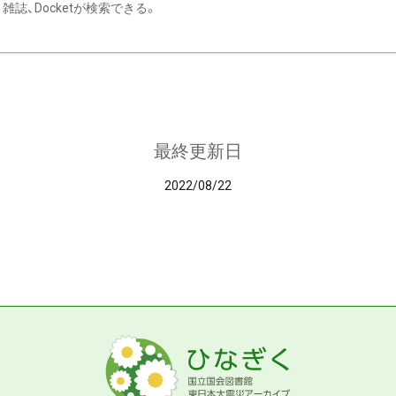
雑誌、Docketが検索できる。
最終更新日
2022/08/22