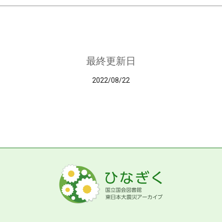
最終更新日
2022/08/22