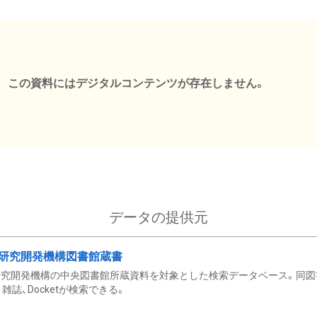
この資料にはデジタルコンテンツが存在しません。
データの提供元
研究開発機構図書館蔵書
究開発機構の中央図書館所蔵資料を対象とした検索データベース。同図
雑誌、Docketが検索できる。