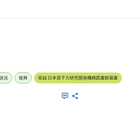
状況
復興
収録:日本原子力研究開発機構図書館蔵書