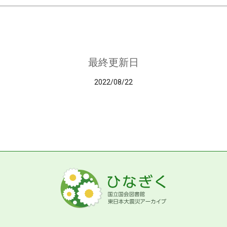
最終更新日
2022/08/22