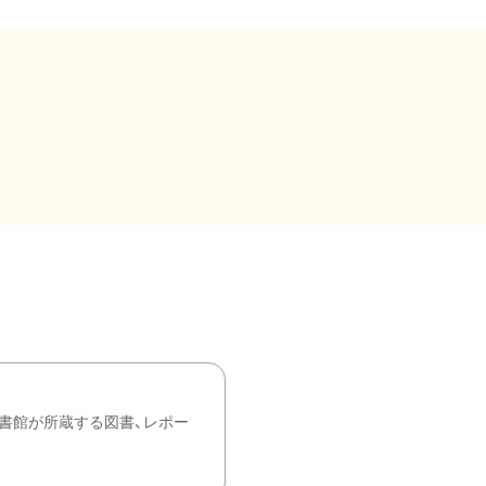
書館が所蔵する図書、レポー