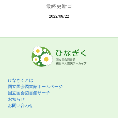
最終更新日
2022/08/22
ひなぎくとは
国立国会図書館ホームページ
国立国会図書館サーチ
お知らせ
お問い合わせ