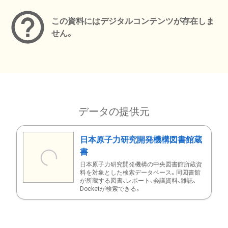
この資料にはデジタルコンテンツが存在しま
せん。
データの提供元
日本原子力研究開発機構図書館蔵
書
日本原子力研究開発機構の中央図書館所蔵資
料を対象とした検索データベース。同図書館
が所蔵する図書、レポート、会議資料、雑誌、
Docketが検索できる。