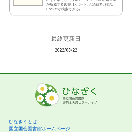
が所蔵する図書、レポート、会議資料、雑誌、
Docketが検索できる。
最終更新日
2022/08/22
ひなぎくとは
国立国会図書館ホームページ