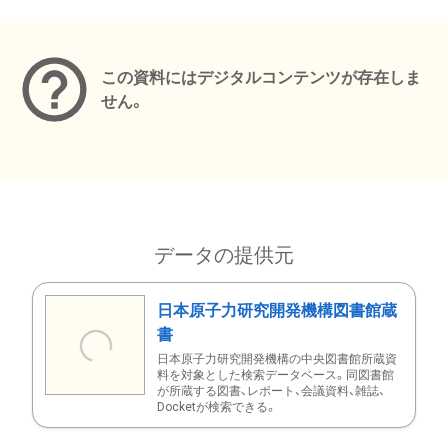
メタデータ
この資料にはデジタルコンテンツが存在しま
せん。
データの提供元
日本原子力研究開発機構図書館蔵
書
日本原子力研究開発機構の中央図書館所蔵資
料を対象とした検索データベース。同図書館
が所蔵する図書、レポート、会議資料、雑誌、
Docketが検索できる。