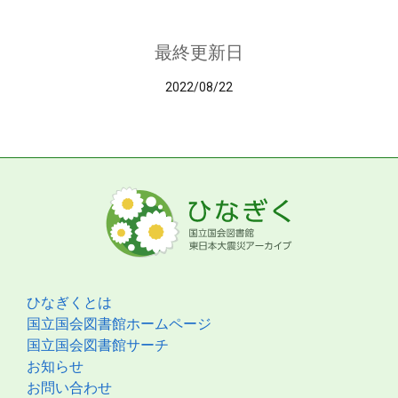
最終更新日
2022/08/22
ひなぎくとは
国立国会図書館ホームページ
国立国会図書館サーチ
お知らせ
お問い合わせ