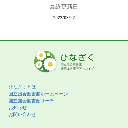
最終更新日
2022/08/22
ひなぎくとは
国立国会図書館ホームページ
国立国会図書館サーチ
お知らせ
お問い合わせ