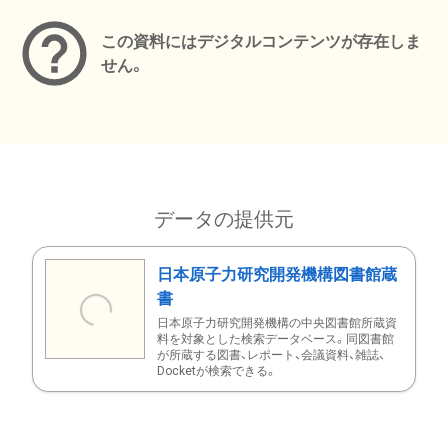
この資料にはデジタルコンテンツが存在しま
せん。
データの提供元
日本原子力研究開発機構図書館蔵
書
日本原子力研究開発機構の中央図書館所蔵資
料を対象とした検索データベース。同図書館
が所蔵する図書、レポート、会議資料、雑誌、
Docketが検索できる。