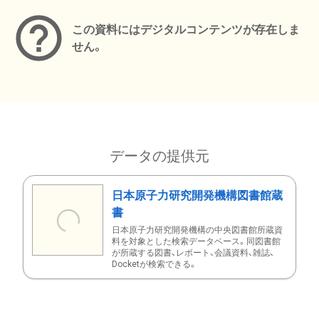
この資料にはデジタルコンテンツが存在しま
せん。
データの提供元
日本原子力研究開発機構図書館蔵
書
日本原子力研究開発機構の中央図書館所蔵資
料を対象とした検索データベース。同図書館
が所蔵する図書、レポート、会議資料、雑誌、
Docketが検索できる。