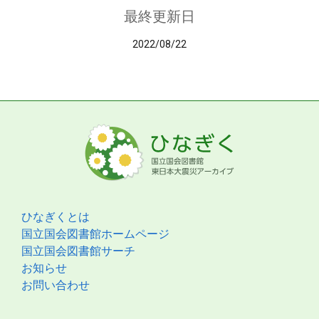
最終更新日
2022/08/22
ひなぎくとは
国立国会図書館ホームページ
国立国会図書館サーチ
お知らせ
お問い合わせ