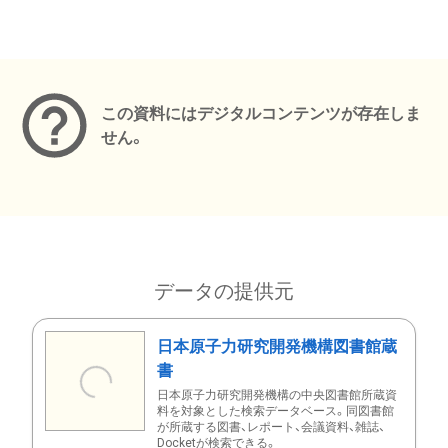
メタデータ
この資料にはデジタルコンテンツが存在しま
せん。
データの提供元
日本原子力研究開発機構図書館蔵
書
日本原子力研究開発機構の中央図書館所蔵資
料を対象とした検索データベース。同図書館
が所蔵する図書、レポート、会議資料、雑誌、
Docketが検索できる。