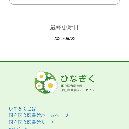
最終更新日
2022/08/22
ひなぎくとは
国立国会図書館ホームページ
国立国会図書館サーチ