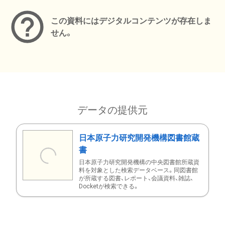
この資料にはデジタルコンテンツが存在しま
せん。
データの提供元
日本原子力研究開発機構図書館蔵
書
日本原子力研究開発機構の中央図書館所蔵資
料を対象とした検索データベース。同図書館
が所蔵する図書、レポート、会議資料、雑誌、
Docketが検索できる。