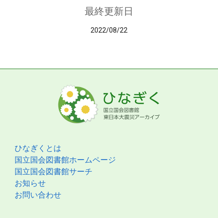
最終更新日
2022/08/22
ひなぎくとは
国立国会図書館ホームページ
国立国会図書館サーチ
お知らせ
お問い合わせ