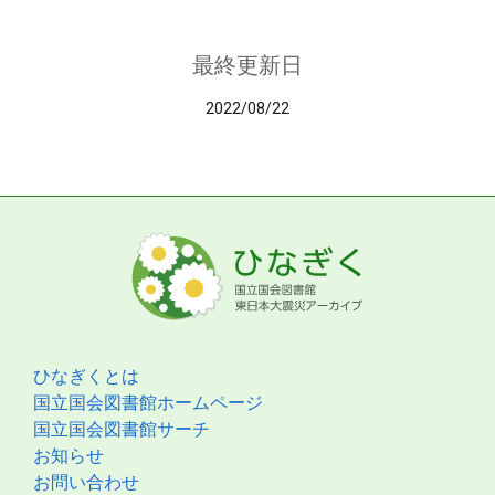
最終更新日
2022/08/22
ひなぎくとは
国立国会図書館ホームページ
国立国会図書館サーチ
お知らせ
お問い合わせ