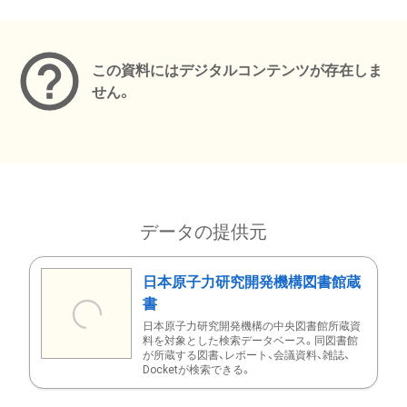
メタデータ
この資料にはデジタルコンテンツが存在しま
せん。
データの提供元
日本原子力研究開発機構図書館蔵
書
日本原子力研究開発機構の中央図書館所蔵資
料を対象とした検索データベース。同図書館
が所蔵する図書、レポート、会議資料、雑誌、
Docketが検索できる。