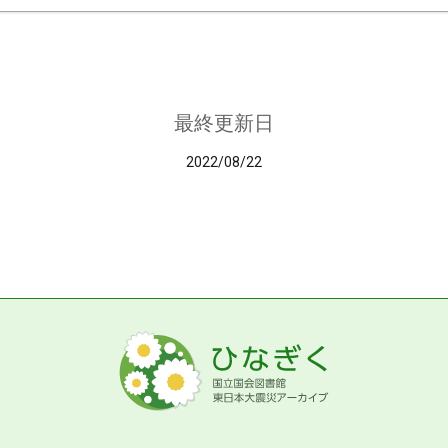
最終更新日
2022/08/22