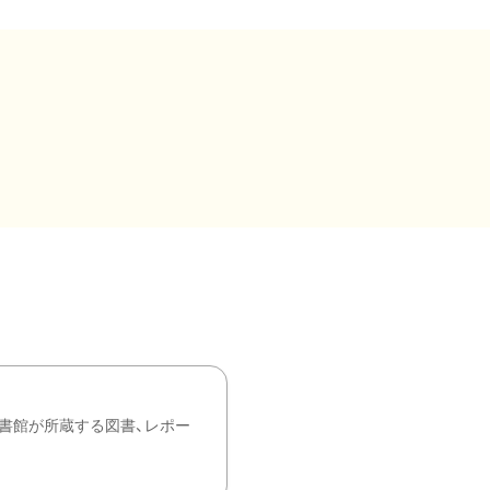
書館が所蔵する図書、レポー