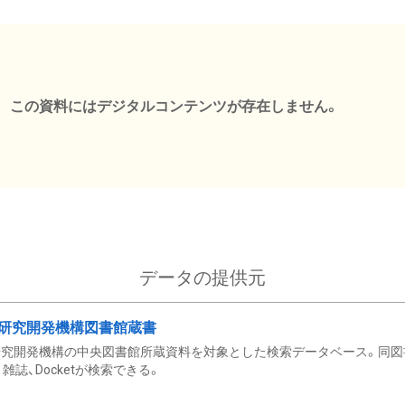
この資料にはデジタルコンテンツが存在しません。
データの提供元
研究開発機構図書館蔵書
究開発機構の中央図書館所蔵資料を対象とした検索データベース。同図
雑誌、Docketが検索できる。