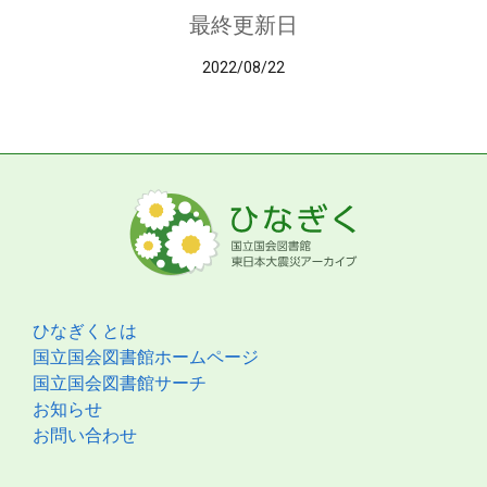
最終更新日
2022/08/22
ひなぎくとは
国立国会図書館ホームページ
国立国会図書館サーチ
お知らせ
お問い合わせ