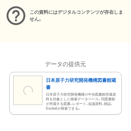
この資料にはデジタルコンテンツが存在しま
せん。
データの提供元
日本原子力研究開発機構図書館蔵
書
日本原子力研究開発機構の中央図書館所蔵資
料を対象とした検索データベース。同図書館
が所蔵する図書、レポート、会議資料、雑誌、
Docketが検索できる。