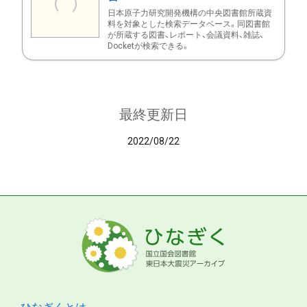
日本原子力研究開発機構の中央図書館所蔵資
料を対象とした検索データベース。同図書館
が所蔵する図書、レポート、会議資料、雑誌、
Docketが検索できる。
最終更新日
2022/08/22