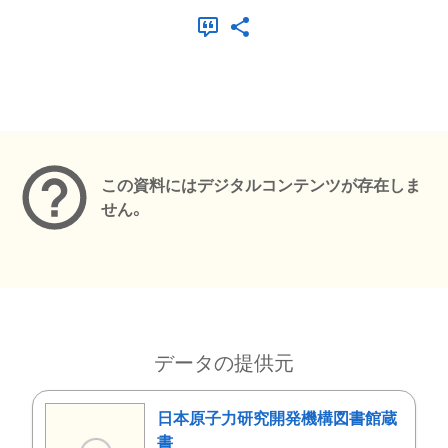
メタデータ
この資料にはデジタルコンテンツが存在しま
せん。
データの提供元
日本原子力研究開発機構図書館蔵
書