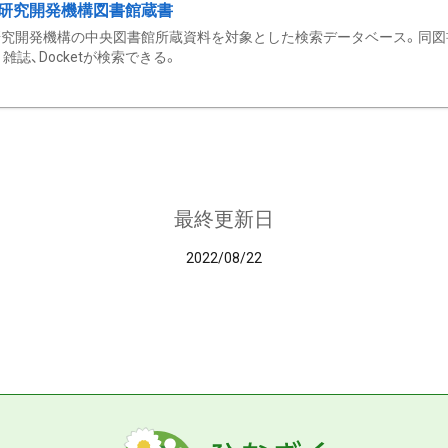
研究開発機構図書館蔵書
究開発機構の中央図書館所蔵資料を対象とした検索データベース。同図
雑誌、Docketが検索できる。
最終更新日
2022/08/22