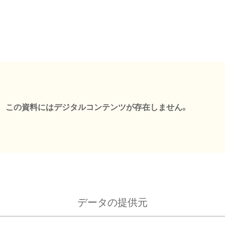
この資料にはデジタルコンテンツが存在しません。
データの提供元