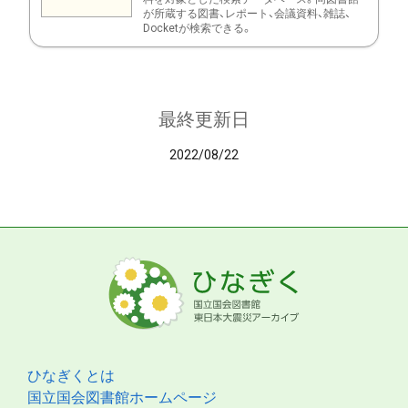
が所蔵する図書、レポート、会議資料、雑誌、
Docketが検索できる。
最終更新日
2022/08/22
ひなぎくとは
国立国会図書館ホームページ