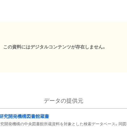
この資料にはデジタルコンテンツが存在しません。
データの提供元
研究開発機構図書館蔵書
究開発機構の中央図書館所蔵資料を対象とした検索データベース。同図