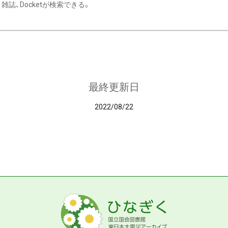
雑誌、Docketが検索できる。
最終更新日
2022/08/22