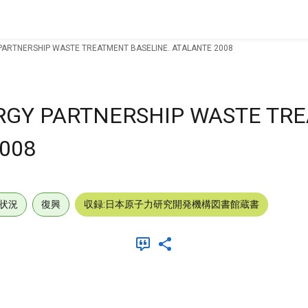
ARTNERSHIP WASTE TREATMENT BASELINE. ATALANTE 2008
RGY PARTNERSHIP WASTE TR
008
状況
復興
収録:日本原子力研究開発機構図書館蔵書