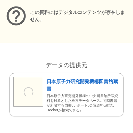
この資料にはデジタルコンテンツが存在しま
せん。
データの提供元
日本原子力研究開発機構図書館蔵
書
日本原子力研究開発機構の中央図書館所蔵資
料を対象とした検索データベース。同図書館
が所蔵する図書、レポート、会議資料、雑誌、
Docketが検索できる。