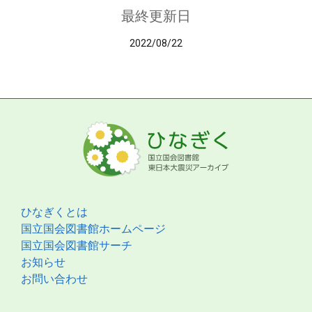
最終更新日
2022/08/22
ひなぎくとは
国立国会図書館ホームページ
国立国会図書館サーチ
お知らせ
お問い合わせ