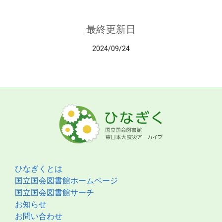
最終更新日
2024/09/24
ひなぎくとは
国立国会図書館ホームページ
国立国会図書館サーチ
お知らせ
お問い合わせ