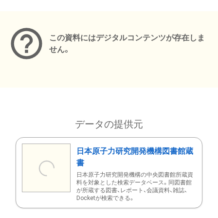
メタデータ
この資料にはデジタルコンテンツが存在しま
せん。
データの提供元
日本原子力研究開発機構図書館蔵
書
日本原子力研究開発機構の中央図書館所蔵資
料を対象とした検索データベース。同図書館
が所蔵する図書、レポート、会議資料、雑誌、
Docketが検索できる。