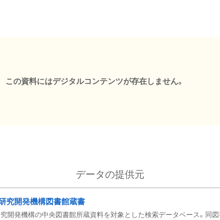
この資料にはデジタルコンテンツが存在しません。
データの提供元
研究開発機構図書館蔵書
究開発機構の中央図書館所蔵資料を対象とした検索データベース。同図