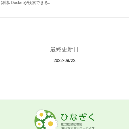
雑誌、Docketが検索できる。
最終更新日
2022/08/22