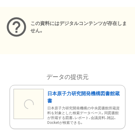
メタデータ
この資料にはデジタルコンテンツが存在しま
せん。
データの提供元
日本原子力研究開発機構図書館蔵
書
日本原子力研究開発機構の中央図書館所蔵資
料を対象とした検索データベース。同図書館
が所蔵する図書、レポート、会議資料、雑誌、
Docketが検索できる。