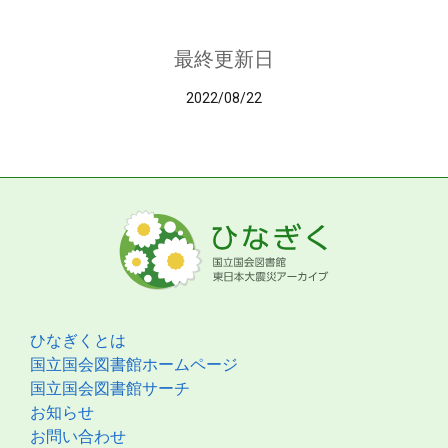
最終更新日
2022/08/22
ひなぎくとは
国立国会図書館ホームページ
国立国会図書館サーチ
お知らせ
お問い合わせ