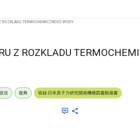
 ROZKLADU TERMOCHEMICZNEGO WODY.
RU Z ROZKLADU TERMOCHEM
状況
復興
収録:日本原子力研究開発機構図書館蔵書