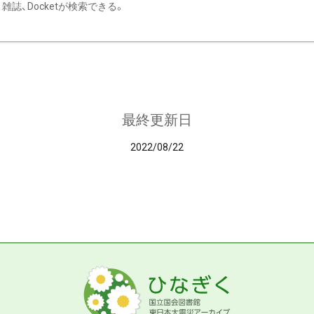
雑誌、Docketが検索できる。
最終更新日
2022/08/22