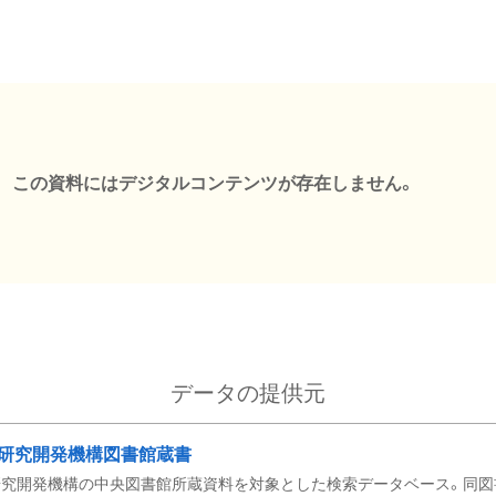
この資料にはデジタルコンテンツが存在しません。
データの提供元
研究開発機構図書館蔵書
究開発機構の中央図書館所蔵資料を対象とした検索データベース。同図