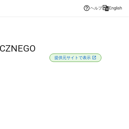
ヘルプ
English
ICZNEGO
提供元サイトで表示