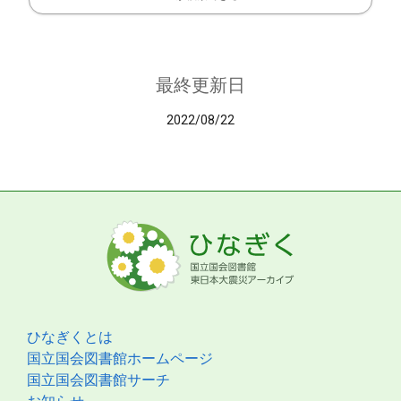
最終更新日
2022/08/22
ひなぎくとは
国立国会図書館ホームページ
国立国会図書館サーチ