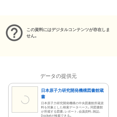
メタデータ
この資料にはデジタルコンテンツが存在しま
せん。
データの提供元
日本原子力研究開発機構図書館蔵
書
日本原子力研究開発機構の中央図書館所蔵資
料を対象とした検索データベース。同図書館
が所蔵する図書、レポート、会議資料、雑誌、
Docketが検索できる。