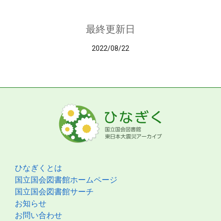
最終更新日
2022/08/22
ひなぎくとは
国立国会図書館ホームページ
国立国会図書館サーチ
お知らせ
お問い合わせ