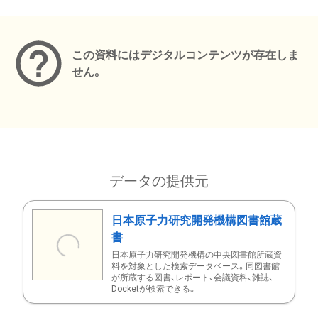
メタデータ
この資料にはデジタルコンテンツが存在しま
せん。
データの提供元
日本原子力研究開発機構図書館蔵
書
日本原子力研究開発機構の中央図書館所蔵資
料を対象とした検索データベース。同図書館
が所蔵する図書、レポート、会議資料、雑誌、
Docketが検索できる。