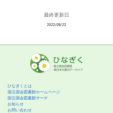
最終更新日
2022/08/22
ひなぎくとは
国立国会図書館ホームページ
国立国会図書館サーチ
お知らせ
お問い合わせ