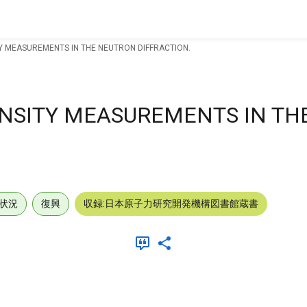
Y MEASUREMENTS IN THE NEUTRON DIFFRACTION.
ENSITY MEASUREMENTS IN TH
状況
復興
収録:日本原子力研究開発機構図書館蔵書