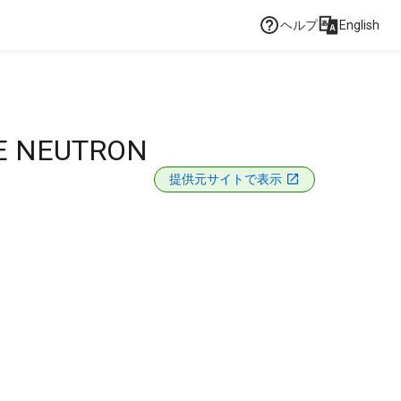
ヘルプ
English
E NEUTRON
提供元サイトで表示