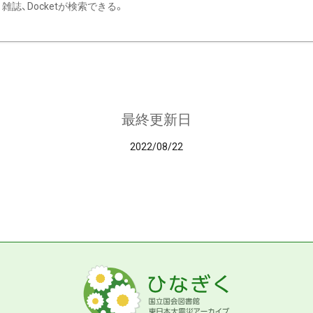
雑誌、Docketが検索できる。
最終更新日
2022/08/22