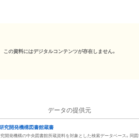
この資料にはデジタルコンテンツが存在しません。
データの提供元
研究開発機構図書館蔵書
究開発機構の中央図書館所蔵資料を対象とした検索データベース。同図