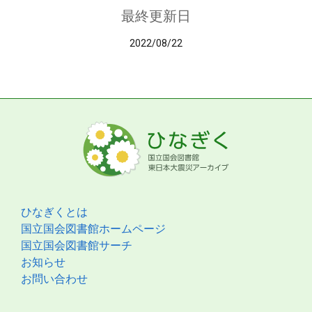
最終更新日
2022/08/22
ひなぎくとは
国立国会図書館ホームページ
国立国会図書館サーチ
お知らせ
お問い合わせ