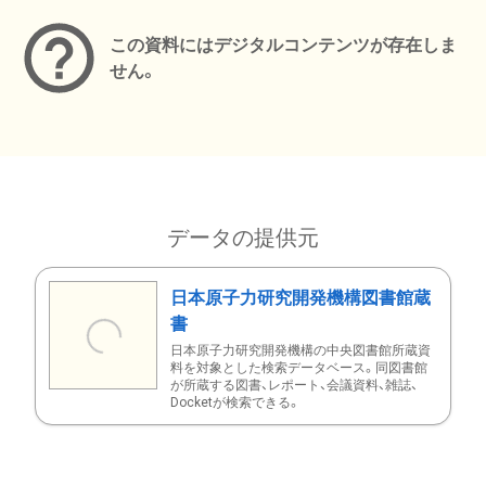
この資料にはデジタルコンテンツが存在しま
せん。
データの提供元
日本原子力研究開発機構図書館蔵
書
日本原子力研究開発機構の中央図書館所蔵資
料を対象とした検索データベース。同図書館
が所蔵する図書、レポート、会議資料、雑誌、
Docketが検索できる。