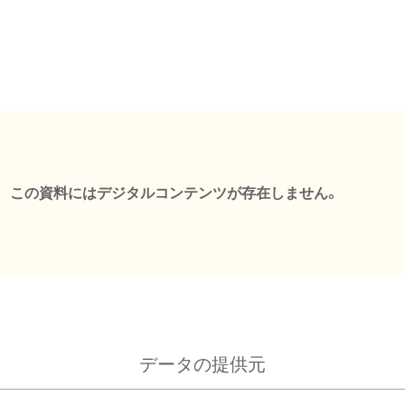
この資料にはデジタルコンテンツが存在しません。
データの提供元