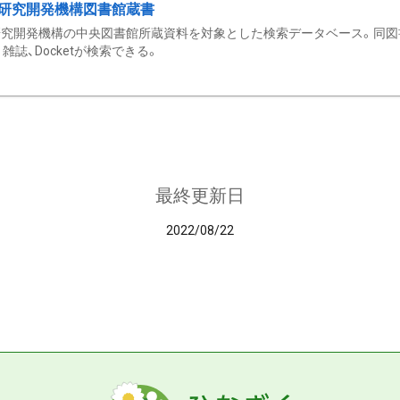
研究開発機構図書館蔵書
究開発機構の中央図書館所蔵資料を対象とした検索データベース。同図
雑誌、Docketが検索できる。
最終更新日
2022/08/22