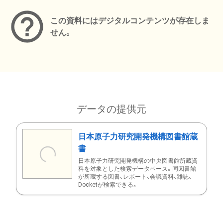
この資料にはデジタルコンテンツが存在しま
せん。
データの提供元
日本原子力研究開発機構図書館蔵
書
日本原子力研究開発機構の中央図書館所蔵資
料を対象とした検索データベース。同図書館
が所蔵する図書、レポート、会議資料、雑誌、
Docketが検索できる。