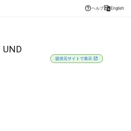
ヘルプ
English
 UND
提供元サイトで表示