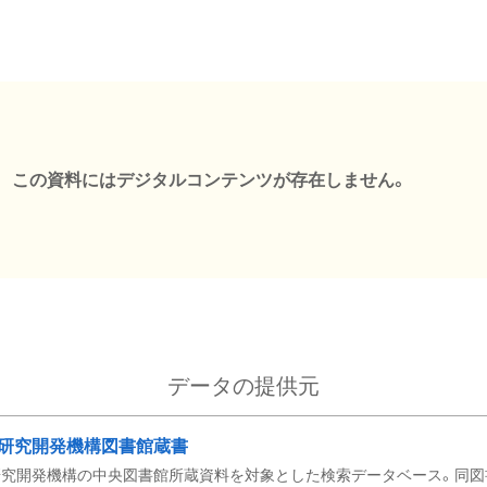
この資料にはデジタルコンテンツが存在しません。
データの提供元
研究開発機構図書館蔵書
究開発機構の中央図書館所蔵資料を対象とした検索データベース。同図