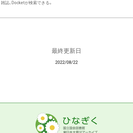
雑誌、Docketが検索できる。
最終更新日
2022/08/22