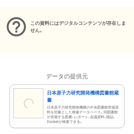
メタデータ
この資料にはデジタルコンテンツが存在しま
せん。
データの提供元
日本原子力研究開発機構図書館蔵
書
日本原子力研究開発機構の中央図書館所蔵資
料を対象とした検索データベース。同図書館
が所蔵する図書、レポート、会議資料、雑誌、
Docketが検索できる。