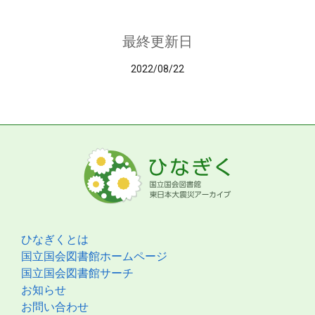
最終更新日
2022/08/22
ひなぎくとは
国立国会図書館ホームページ
国立国会図書館サーチ
お知らせ
お問い合わせ