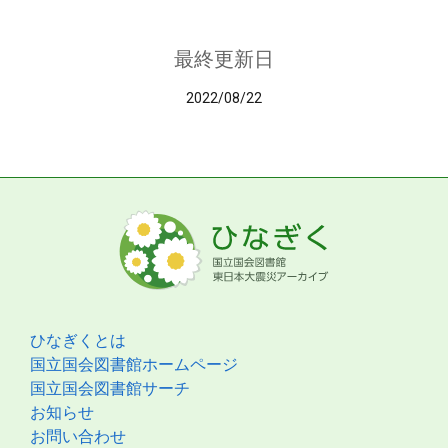
最終更新日
2022/08/22
ひなぎくとは
国立国会図書館ホームページ
国立国会図書館サーチ
お知らせ
お問い合わせ