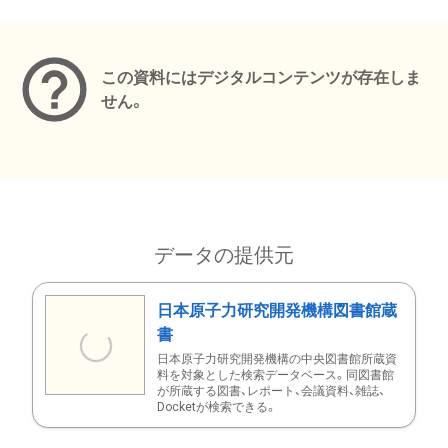
メタデータ
この資料にはデジタルコンテンツが存在しま
せん。
データの提供元
日本原子力研究開発機構図書館蔵
書
日本原子力研究開発機構の中央図書館所蔵資
料を対象とした検索データベース。同図書館
が所蔵する図書、レポート、会議資料、雑誌、
Docketが検索できる。