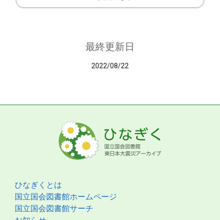
最終更新日
2022/08/22
ひなぎくとは
国立国会図書館ホームページ
国立国会図書館サーチ