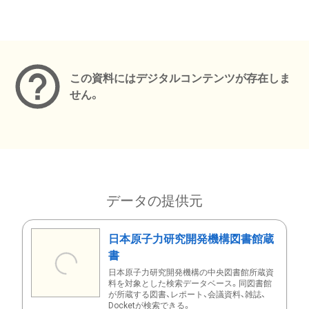
メタデータ
この資料にはデジタルコンテンツが存在しま
せん。
データの提供元
日本原子力研究開発機構図書館蔵
書
日本原子力研究開発機構の中央図書館所蔵資
料を対象とした検索データベース。同図書館
が所蔵する図書、レポート、会議資料、雑誌、
Docketが検索できる。