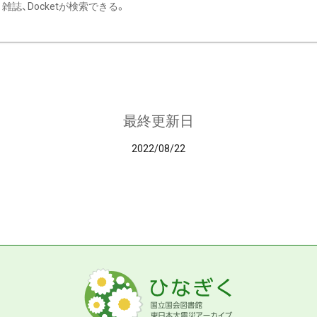
雑誌、Docketが検索できる。
最終更新日
2022/08/22