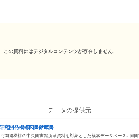
この資料にはデジタルコンテンツが存在しません。
データの提供元
研究開発機構図書館蔵書
究開発機構の中央図書館所蔵資料を対象とした検索データベース。同図