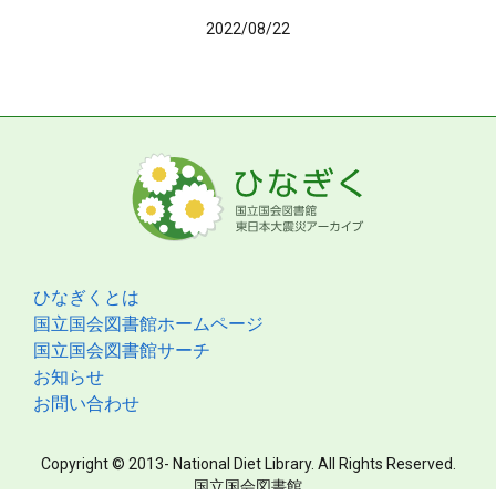
2022/08/22
ひなぎくとは
国立国会図書館ホームページ
国立国会図書館サーチ
お知らせ
お問い合わせ
Copyright © 2013- National Diet Library. All Rights Reserved.