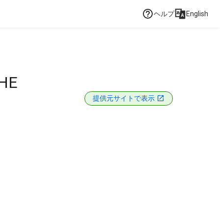
ヘルプ
English
HE
提供元サイトで表示