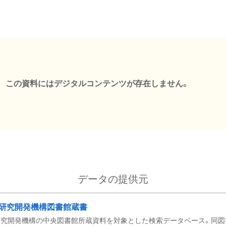
この資料にはデジタルコンテンツが存在しません。
データの提供元
研究開発機構図書館蔵書
究開発機構の中央図書館所蔵資料を対象とした検索データベース。同図