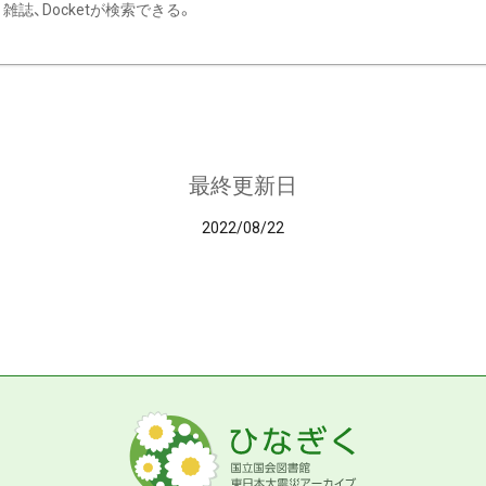
雑誌、Docketが検索できる。
最終更新日
2022/08/22