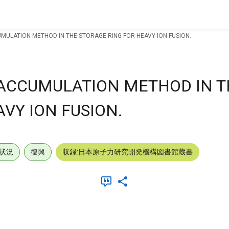
MULATION METHOD IN THE STORAGE RING FOR HEAVY ION FUSION.
 ACCUMULATION METHOD IN T
VY ION FUSION.
状況
復興
収録:日本原子力研究開発機構図書館蔵書