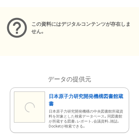
メタデータ
この資料にはデジタルコンテンツが存在しま
せん。
データの提供元
日本原子力研究開発機構図書館蔵
書
日本原子力研究開発機構の中央図書館所蔵資
料を対象とした検索データベース。同図書館
が所蔵する図書、レポート、会議資料、雑誌、
Docketが検索できる。