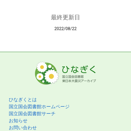
最終更新日
2022/08/22
ひなぎくとは
国立国会図書館ホームページ
国立国会図書館サーチ
お知らせ
お問い合わせ