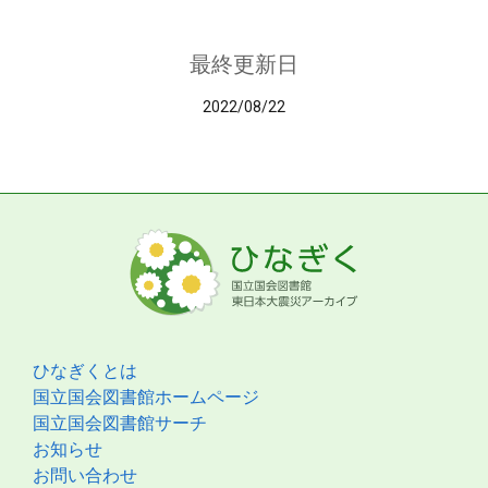
最終更新日
2022/08/22
ひなぎくとは
国立国会図書館ホームページ
国立国会図書館サーチ
お知らせ
お問い合わせ