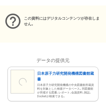
メタデータ
この資料にはデジタルコンテンツが存在しま
せん。
データの提供元
日本原子力研究開発機構図書館蔵
書
日本原子力研究開発機構の中央図書館所蔵資
料を対象とした検索データベース。同図書館
が所蔵する図書、レポート、会議資料、雑誌、
Docketが検索できる。