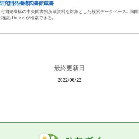
研究開発機構図書館蔵書
究開発機構の中央図書館所蔵資料を対象とした検索データベース。同図
雑誌、Docketが検索できる。
最終更新日
2022/08/22