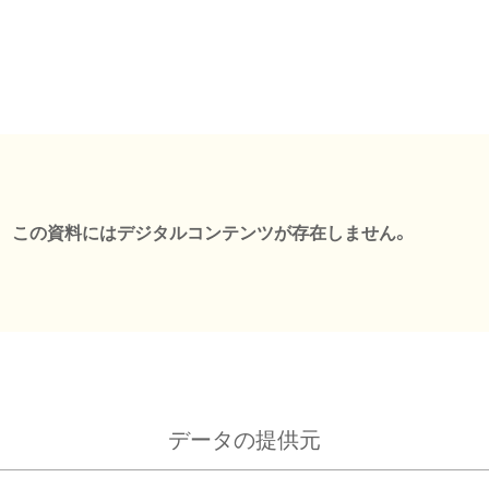
この資料にはデジタルコンテンツが存在しません。
データの提供元