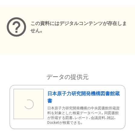
メタデータ
この資料にはデジタルコンテンツが存在しま
せん。
データの提供元
日本原子力研究開発機構図書館蔵
書
日本原子力研究開発機構の中央図書館所蔵資
料を対象とした検索データベース。同図書館
が所蔵する図書、レポート、会議資料、雑誌、
Docketが検索できる。