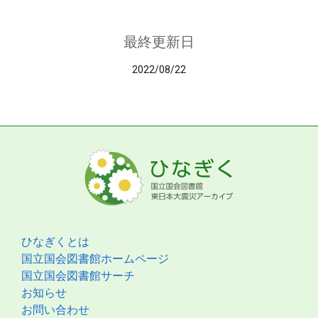
最終更新日
2022/08/22
ひなぎくとは
国立国会図書館ホームページ
国立国会図書館サーチ
お知らせ
お問い合わせ