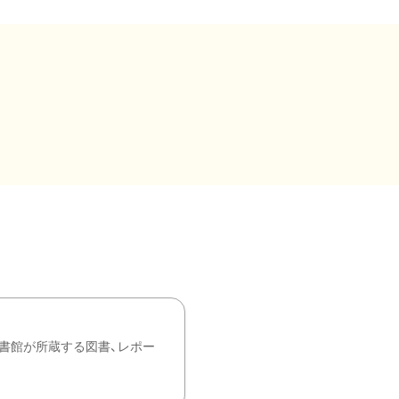
書館が所蔵する図書、レポー