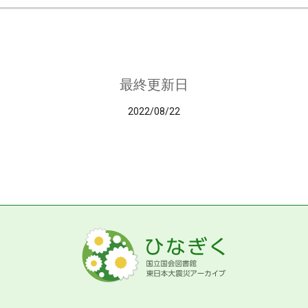
最終更新日
2022/08/22