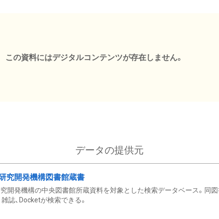
この資料にはデジタルコンテンツが存在しません。
データの提供元
研究開発機構図書館蔵書
究開発機構の中央図書館所蔵資料を対象とした検索データベース。同図
雑誌、Docketが検索できる。