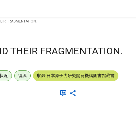
HEIR FRAGMENTATION.
ND THEIR FRAGMENTATION.
状況
復興
収録:日本原子力研究開発機構図書館蔵書