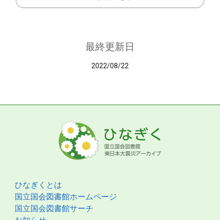
最終更新日
2022/08/22
ひなぎくとは
国立国会図書館ホームページ
国立国会図書館サーチ