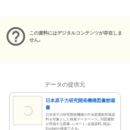
メタデータ
この資料にはデジタルコンテンツが存在しま
せん。
データの提供元
日本原子力研究開発機構図書館蔵
書
日本原子力研究開発機構の中央図書館所蔵資
料を対象とした検索データベース。同図書館
が所蔵する図書、レポート、会議資料、雑誌、
Docketが検索できる。