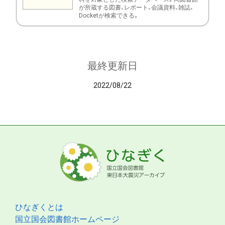
が所蔵する図書、レポート、会議資料、雑誌、
Docketが検索できる。
最終更新日
2022/08/22
ひなぎくとは
国立国会図書館ホームページ