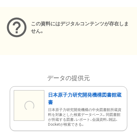
メタデータ
この資料にはデジタルコンテンツが存在しま
せん。
データの提供元
日本原子力研究開発機構図書館蔵
書
日本原子力研究開発機構の中央図書館所蔵資
料を対象とした検索データベース。同図書館
が所蔵する図書、レポート、会議資料、雑誌、
Docketが検索できる。