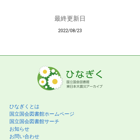
最終更新日
2022/08/23
ひなぎくとは
国立国会図書館ホームページ
国立国会図書館サーチ
お知らせ
お問い合わせ