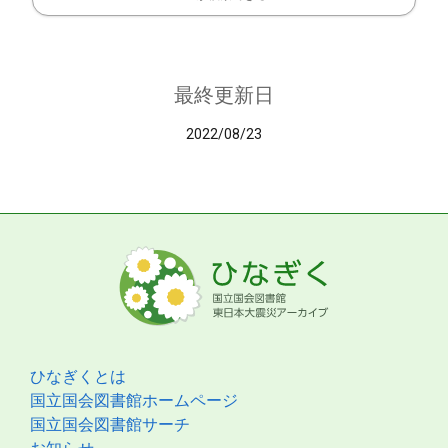
最終更新日
2022/08/23
ひなぎくとは
国立国会図書館ホームページ
国立国会図書館サーチ