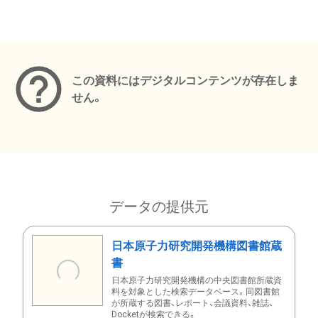
メタデータ
この資料にはデジタルコンテンツが存在しま
せん。
データの提供元
日本原子力研究開発機構図書館蔵
書
日本原子力研究開発機構の中央図書館所蔵資
料を対象とした検索データベース。同図書館
が所蔵する図書、レポート、会議資料、雑誌、
Docketが検索できる。